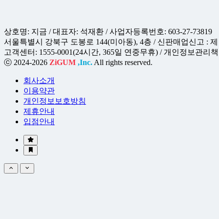
상호명: 지금 / 대표자: 석재환 / 사업자등록번호: 603-27-73819
서울특별시 강북구 도봉로 144(미아동), 4층 / 신판매업신고 : 제 
고객센터: 1555-0001(24시간, 365일 연중무휴) / 개인정보관리책임자 
ⓒ 2024-2026
ZiGUM
,Inc.
All rights reserved.
회사소개
이용약관
개인정보보호방침
제휴안내
입점안내