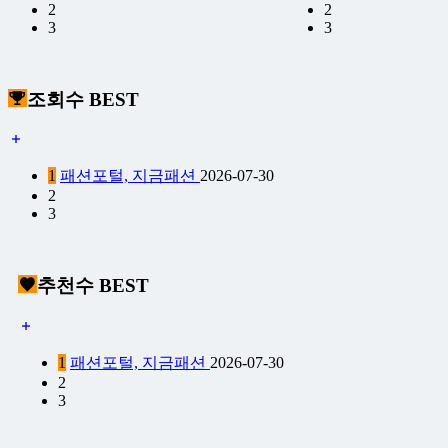
2
2
3
3
조회수 BEST
1
패션포털, 지금패션
2026-07-30
2
3
추천수 BEST
1
패션포털, 지금패션
2026-07-30
2
3