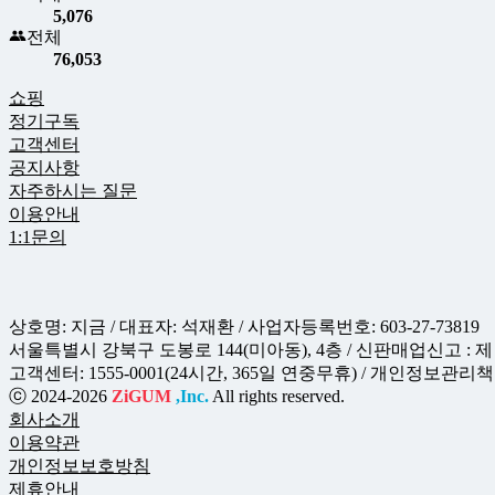
5,076
전체
76,053
쇼핑
정기구독
고객센터
공지사항
자주하시는 질문
이용안내
1:1문의
상호명: 지금 / 대표자: 석재환 / 사업자등록번호: 603-27-73819
서울특별시 강북구 도봉로 144(미아동), 4층 / 신판매업신고 : 제 
고객센터: 1555-0001(24시간, 365일 연중무휴) / 개인정보관리책임자 
ⓒ 2024-2026
ZiGUM
,Inc.
All rights reserved.
회사소개
이용약관
개인정보보호방침
제휴안내