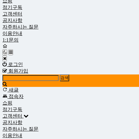
쇼핑
정기구독
고객센터
공지사항
자주하시는 질문
이용안내
1:1문의
로그인
회원가입
새글
접속자
쇼핑
정기구독
고객센터
공지사항
자주하시는 질문
이용안내