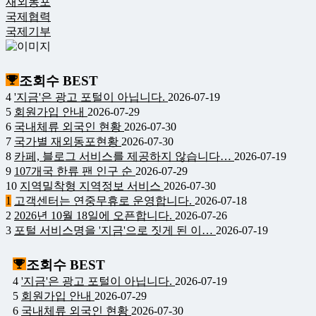
재외동포
국제협력
국제기부
조회수 BEST
4
'지금'은 광고 포털이 아닙니다.
2026-07-19
5
회원가입 안내
2026-07-29
6
국내체류 외국인 현황
2026-07-30
7
국가별 재외동포현황
2026-07-30
8
카페, 블로그 서비스를 제공하지 않습니다…
2026-07-19
9
107개국 한류 팬 인구 순
2026-07-29
10
지역밀착형 지역정보 서비스
2026-07-30
1
고객센터는 연중무휴로 운영합니다.
2026-07-18
2
2026년 10월 18일에 오픈합니다.
2026-07-26
3
포털 서비스명을 '지금'으로 짓게 된 이…
2026-07-19
조회수 BEST
4
'지금'은 광고 포털이 아닙니다.
2026-07-19
5
회원가입 안내
2026-07-29
6
국내체류 외국인 현황
2026-07-30