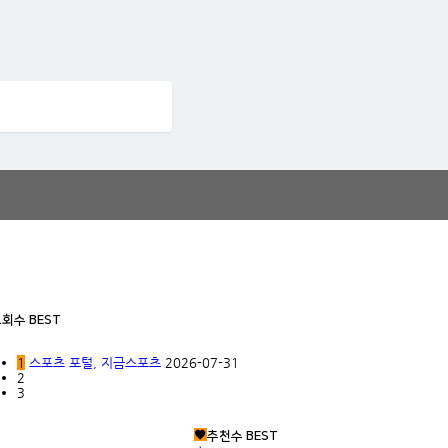
회수 BEST
1
스포츠 포털, 지금스포츠
2026-07-31
2
3
추천수 BEST