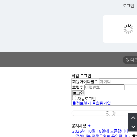
로그인
회원 로그인
회원아이디
필수
호
필수
자동로그인
정보찾기
회원가입
공지사항
2026년 10월 18일에 오픈합니다.
고객센터는 연중무휴로 운영합니다.