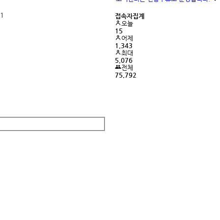
31
접속자집계
오늘
15
어제
1,343
최대
5,076
전체
75,792