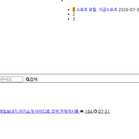
1
스포츠 포털, 지금스포츠
2026-07-
2
3
검색
메일보내기
자기소개
아이디로 검색
전체게시물
184
07-31