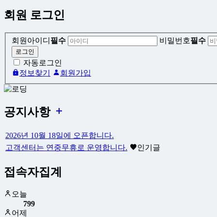
회원 로그인
회원아이디
필수
비밀번호
필수
자동로그인
정보찾기
회원가입
공지사항
2026년 10월 18일에 오픈합니다.
고객센터는 연중무휴로 운영합니다.
인기글
접속자집계
오늘
799
어제