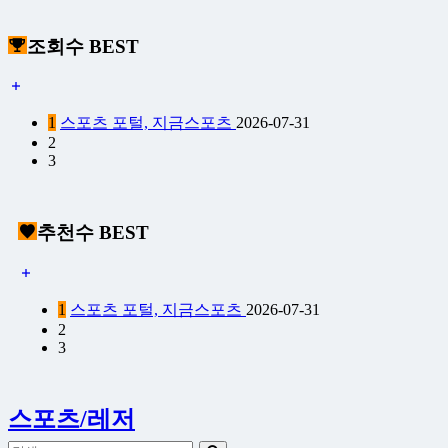
조회수 BEST
1
스포츠 포털, 지금스포츠
2026-07-31
2
3
추천수 BEST
1
스포츠 포털, 지금스포츠
2026-07-31
2
3
스포츠/레저