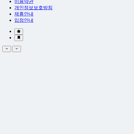
이용약관
개인정보보호방침
제휴안내
입점안내