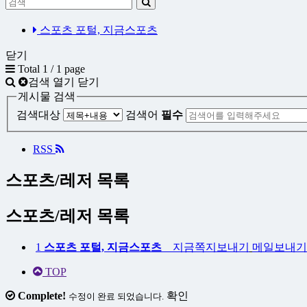
스포츠 포털, 지금스포츠
닫기
Total 1 /
1 page
검색 열기 닫기
게시물 검색
검색대상
검색어
필수
RSS
스포츠/레저 목록
스포츠/레저 목록
1
스포츠 포털, 지금스포츠
지금
쪽지보내기
메일보내기
TOP
Complete!
확인
수정이 완료 되었습니다.