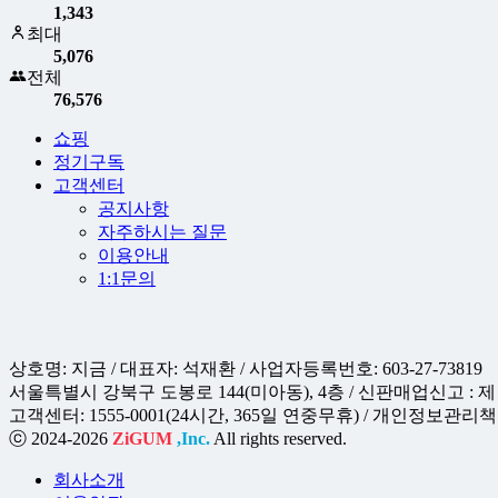
1,343
최대
5,076
전체
76,576
쇼핑
정기구독
고객센터
공지사항
자주하시는 질문
이용안내
1:1문의
상호명: 지금 / 대표자: 석재환 / 사업자등록번호: 603-27-73819
서울특별시 강북구 도봉로 144(미아동), 4층 / 신판매업신고 : 제 
고객센터: 1555-0001(24시간, 365일 연중무휴) / 개인정보관리책임자 
ⓒ 2024-2026
ZiGUM
,Inc.
All rights reserved.
회사소개