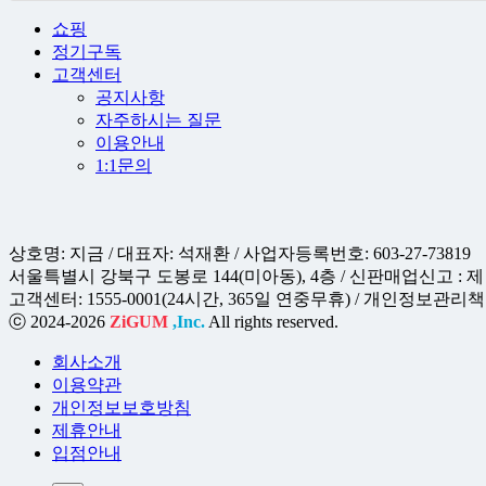
쇼핑
정기구독
고객센터
공지사항
자주하시는 질문
이용안내
1:1문의
상호명: 지금 / 대표자: 석재환 / 사업자등록번호: 603-27-73819
서울특별시 강북구 도봉로 144(미아동), 4층 / 신판매업신고 : 제 
고객센터: 1555-0001(24시간, 365일 연중무휴) / 개인정보관리책임자 
ⓒ 2024-2026
ZiGUM
,Inc.
All rights reserved.
회사소개
이용약관
개인정보보호방침
제휴안내
입점안내