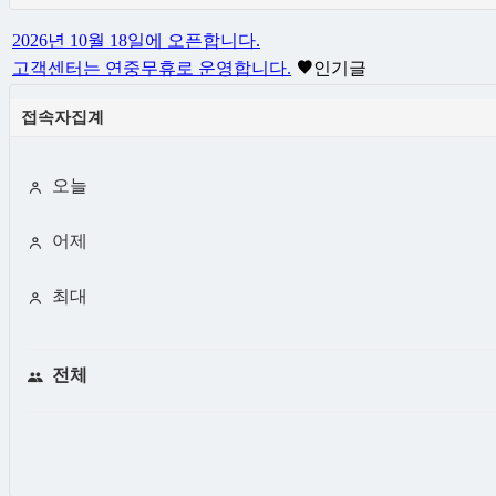
2026년 10월 18일에 오픈합니다.
고객센터는 연중무휴로 운영합니다.
인기글
접속자집계
오늘
어제
최대
전체