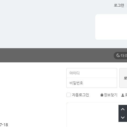
로그인
자동로그인
정보찾기
7-18