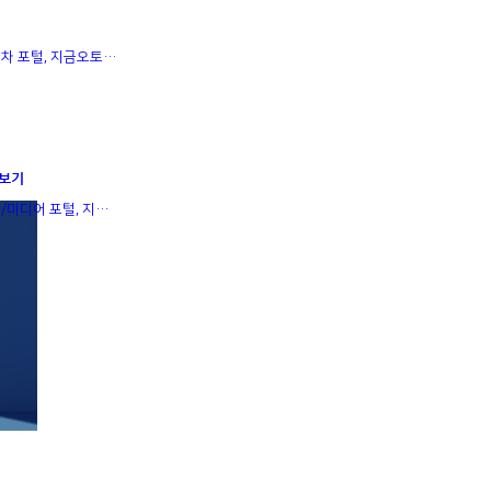
차 포털, 지금오토…
보기
/미디어 포털, 지…