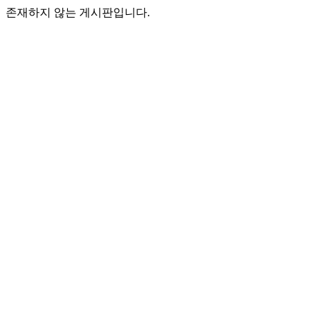
존재하지 않는 게시판입니다.