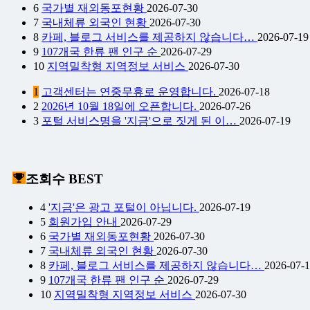
6
국가별 재외동포현황
2026-07-30
7
국내체류 외국인 현황
2026-07-30
8
카페, 블로그 서비스를 제공하지 않습니다…
2026-07-19
9
107개국 한류 팬 인구 순
2026-07-29
10
지역밀착형 지역정보 서비스
2026-07-30
1
고객센터는 연중무휴로 운영합니다.
2026-07-18
2
2026년 10월 18일에 오픈합니다.
2026-07-26
3
포털 서비스명을 '지금'으로 짓게 된 이…
2026-07-19
조회수 BEST
4
'지금'은 광고 포털이 아닙니다.
2026-07-19
5
회원가입 안내
2026-07-29
6
국가별 재외동포현황
2026-07-30
7
국내체류 외국인 현황
2026-07-30
8
카페, 블로그 서비스를 제공하지 않습니다…
2026-07-
9
107개국 한류 팬 인구 순
2026-07-29
10
지역밀착형 지역정보 서비스
2026-07-30